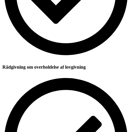
Rådgivning om overholdelse af lovgivning