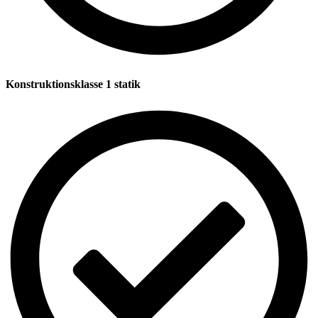
Konstruktionsklasse 1 statik