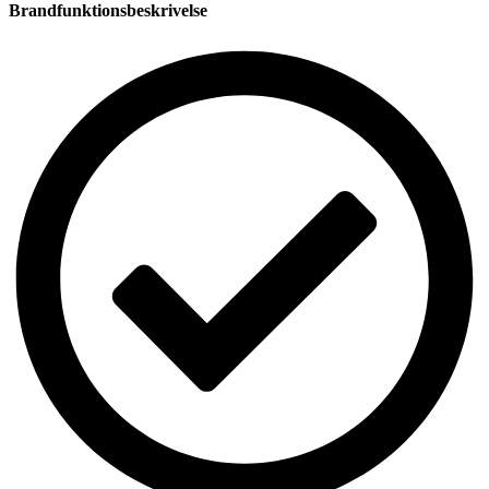
Brandfunktionsbeskrivelse