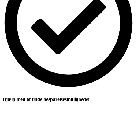
Hjælp med at finde besparelsesmuligheder