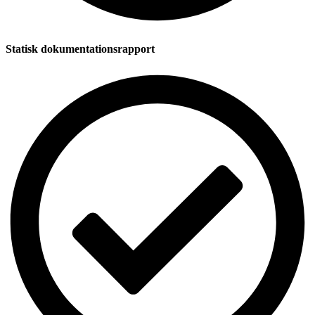
Statisk dokumentationsrapport