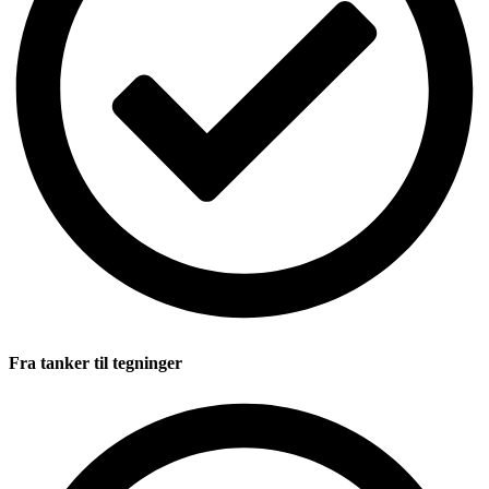
Fra tanker til tegninger