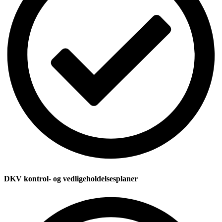
DKV kontrol- og vedligeholdelsesplaner