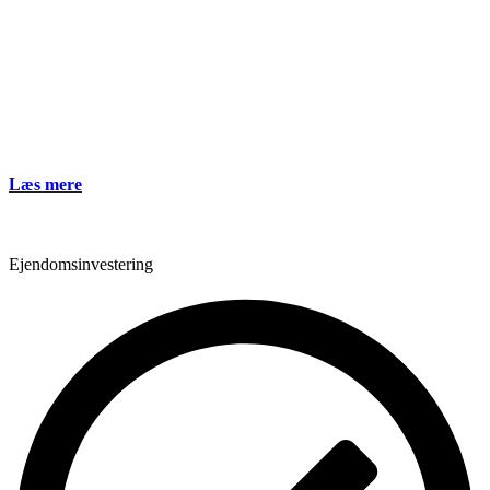
Læs mere
Ejendomsinvestering