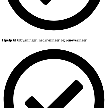
Hjælp til tilbygninger, nedrivninger og renoveringer