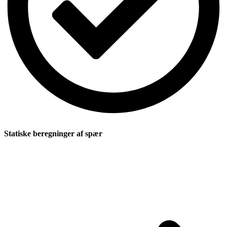
Statiske beregninger af spær