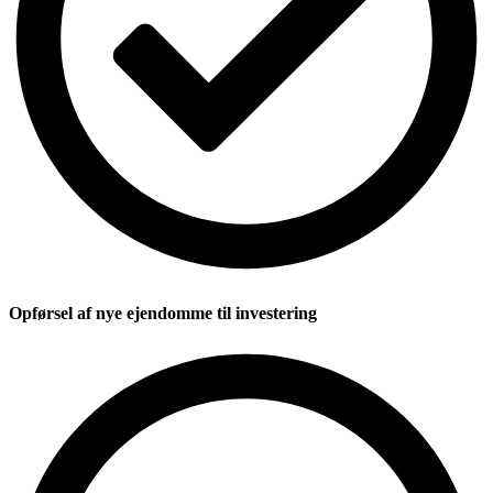
Opførsel af nye ejendomme til investering