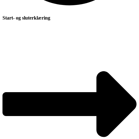
Start- og sluterklæring