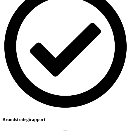
Brandstrategirapport