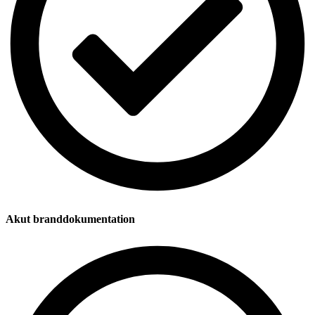
Akut branddokumentation