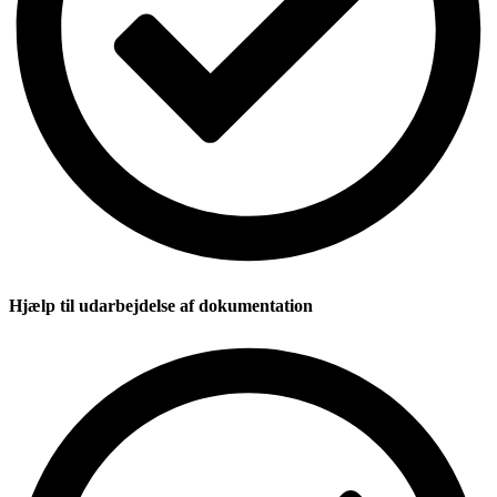
Hjælp til udarbejdelse af dokumentation