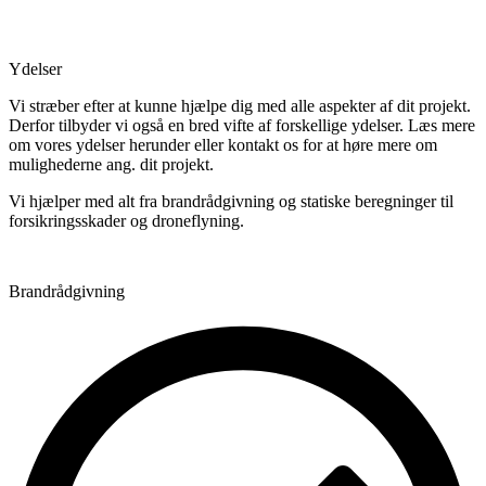
Ydelser
Vi stræber efter at kunne hjælpe dig med alle aspekter af dit projekt.
Derfor tilbyder vi også en bred vifte af forskellige ydelser. Læs mere
om vores ydelser herunder eller kontakt os for at høre mere om
mulighederne ang. dit projekt.
Vi hjælper med alt fra brandrådgivning og statiske beregninger til
forsikringsskader og droneflyning.
Brandrådgivning