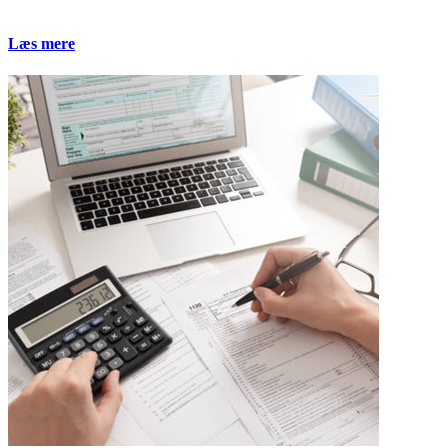
Læs mere