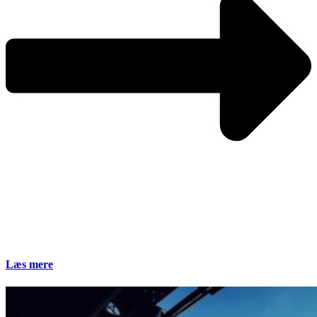
Læs mere