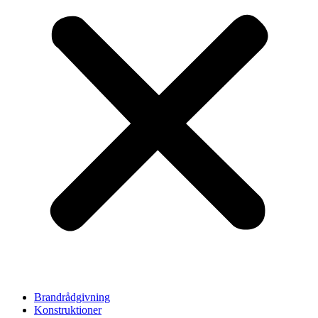
Brandrådgivning
Konstruktioner