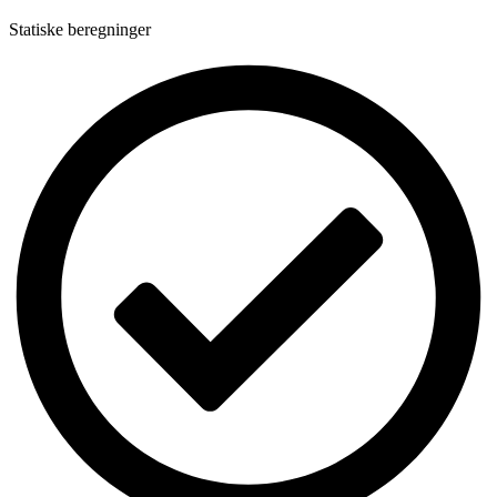
Statiske beregninger