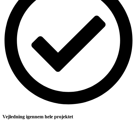
Vejledning igennem hele projektet