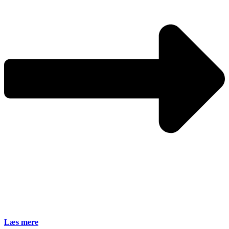
Læs mere