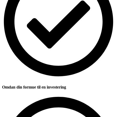
Omdan din formue til en investering