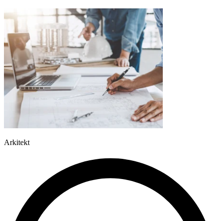
Arkitekt