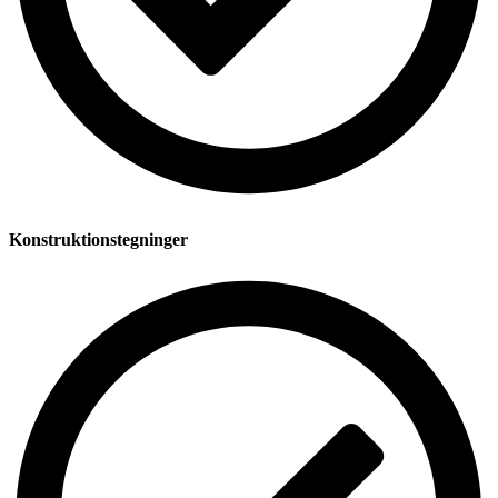
Konstruktionstegninger