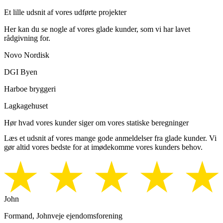
Et lille udsnit af vores udførte projekter
Her kan du se nogle af vores glade kunder, som vi har lavet
rådgivning for.
Novo Nordisk
DGI Byen
Harboe bryggeri
Lagkagehuset
Hør hvad vores kunder siger om vores statiske beregninger
Læs et udsnit af vores mange gode anmeldelser fra glade kunder. Vi
gør altid vores bedste for at imødekomme vores kunders behov.
John
Formand, Johnveje ejendomsforening