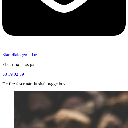
Start dialogen i dag
Eller ring til os på
58 19 02 89
De fire faser når du skal bygge hus