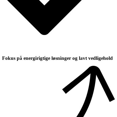
Fokus på energirigtige løsninger og lavt vedligehold