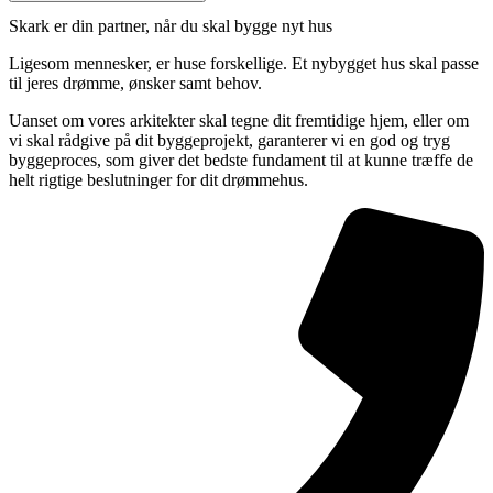
Skark er din partner, når du skal bygge nyt hus
Ligesom mennesker, er huse forskellige. Et nybygget hus skal passe
til jeres drømme, ønsker samt behov.
Uanset om vores arkitekter skal tegne dit fremtidige hjem, eller om
vi skal rådgive på dit byggeprojekt, garanterer vi en god og tryg
byggeproces, som giver det bedste fundament til at kunne træffe de
helt rigtige beslutninger for dit drømmehus.