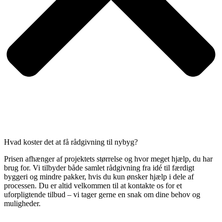
Hvad koster det at få rådgivning til nybyg?
Prisen afhænger af projektets størrelse og hvor meget hjælp, du har
brug for. Vi tilbyder både samlet rådgivning fra idé til færdigt
byggeri og mindre pakker, hvis du kun ønsker hjælp i dele af
processen. Du er altid velkommen til at kontakte os for et
uforpligtende tilbud – vi tager gerne en snak om dine behov og
muligheder.