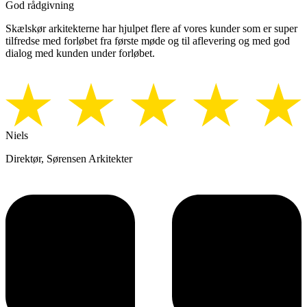
God rådgivning
Skælskør arkitekterne har hjulpet flere af vores kunder som er super
tilfredse med forløbet fra første møde og til aflevering og med god
dialog med kunden under forløbet.
Niels
Direktør, Sørensen Arkitekter