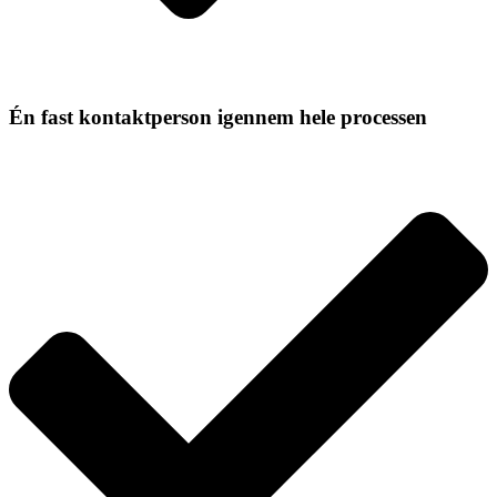
Én fast kontaktperson igennem hele processen