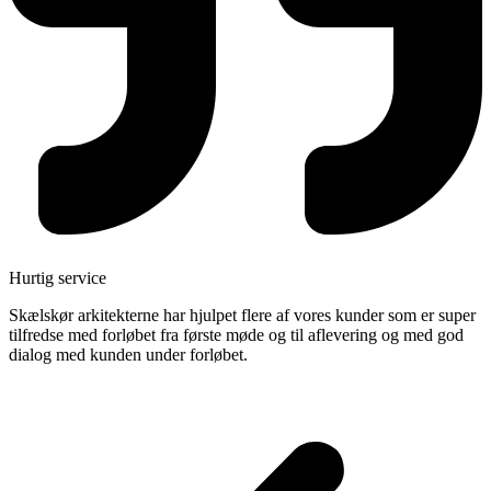
Hurtig service
Skælskør arkitekterne har hjulpet flere af vores kunder som er super
tilfredse med forløbet fra første møde og til aflevering og med god
dialog med kunden under forløbet.