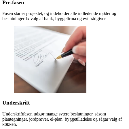
Pre-fasen
Fasen starter projektet, og indeholder alle indledende møder og
beslutninger fx valg af bank, byggefirma og evt. rådgiver.
Underskrift
Underskriftfasen udgør mange svære beslutninger, såsom
plantegninger, jordprøver, el-plan, byggetilladelse og sågar valg af
køkken.