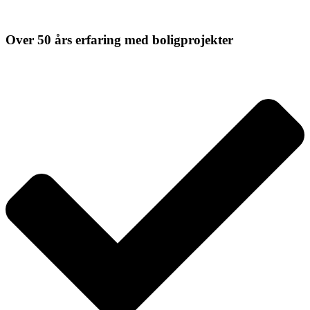
Over 50 års erfaring med boligprojekter