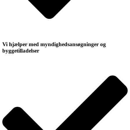
Vi hjælper med myndighedsansøgninger og
byggetilladelser