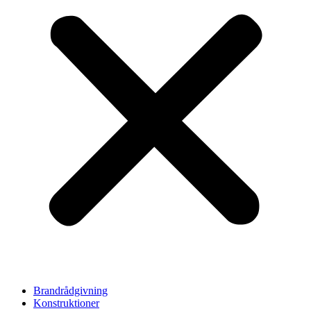
Brandrådgivning
Konstruktioner