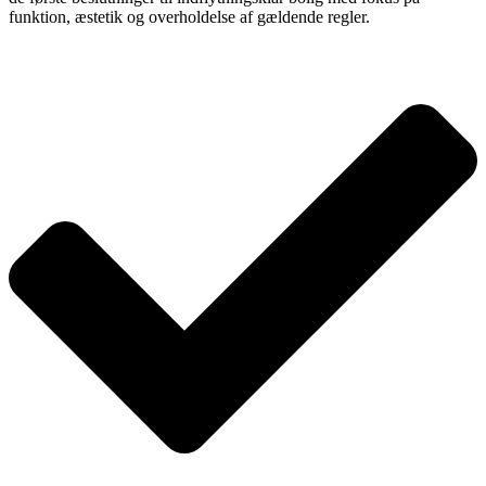
funktion, æstetik og overholdelse af gældende regler.