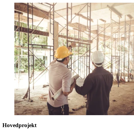
Hovedprojekt