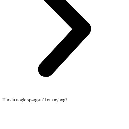
Har du nogle spørgsmål om nybyg?