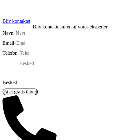
Bliv kontaktet
Bliv kontaktet af en af vores eksperter
Navn
Email
Telefon
Besked
Få et gratis tilbud