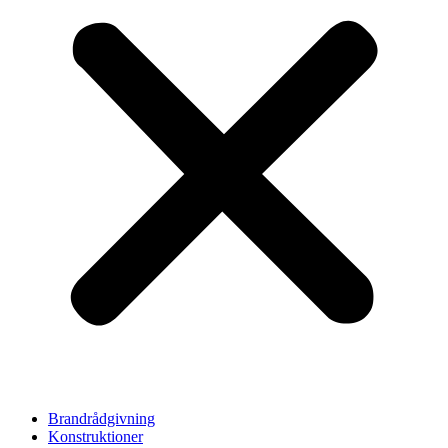
Brandrådgivning
Konstruktioner