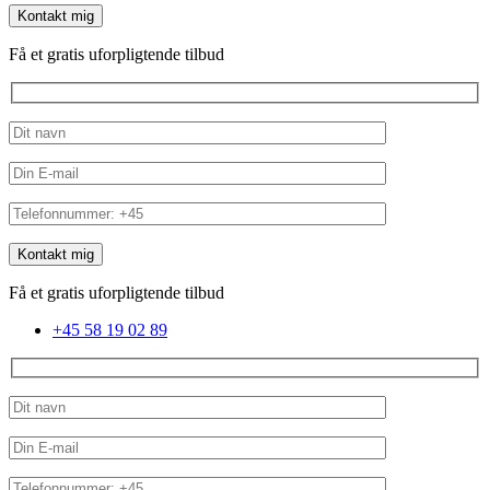
Få et gratis uforpligtende tilbud
Få et gratis uforpligtende tilbud
+45 58 19 02 89