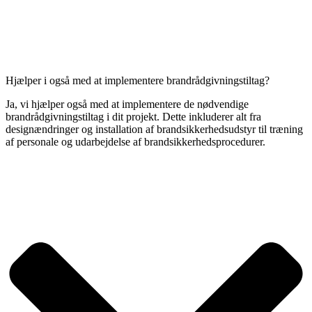
Hjælper i også med at implementere brandrådgivningstiltag?
Ja, vi hjælper også med at implementere de nødvendige
brandrådgivningstiltag i dit projekt. Dette inkluderer alt fra
designændringer og installation af brandsikkerhedsudstyr til træning
af personale og udarbejdelse af brandsikkerhedsprocedurer.