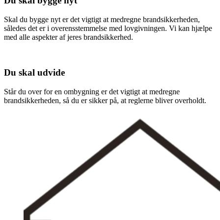
Du skal bygge nyt
Skal du bygge nyt er det vigtigt at medregne brandsikkerheden,
således det er i overensstemmelse med lovgivningen. Vi kan hjælpe
med alle aspekter af jeres brandsikkerhed.
Du skal udvide
Står du over for en ombygning er det vigtigt at medregne
brandsikkerheden, så du er sikker på, at reglerne bliver overholdt.