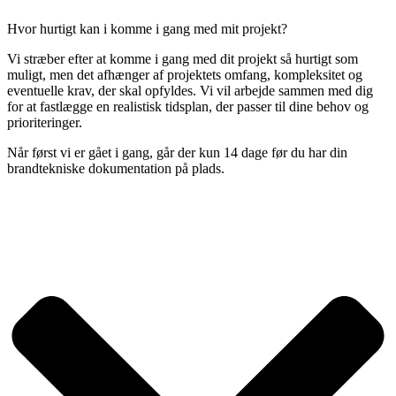
Hvor hurtigt kan i komme i gang med mit projekt?
Vi stræber efter at komme i gang med dit projekt så hurtigt som
muligt, men det afhænger af projektets omfang, kompleksitet og
eventuelle krav, der skal opfyldes. Vi vil arbejde sammen med dig
for at fastlægge en realistisk tidsplan, der passer til dine behov og
prioriteringer.
Når først vi er gået i gang, går der kun 14 dage før du har din
brandtekniske dokumentation på plads.