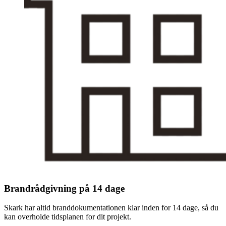
Brandrådgivning på 14 dage
Skark har altid branddokumentationen klar inden for 14 dage, så du
kan overholde tidsplanen for dit projekt.