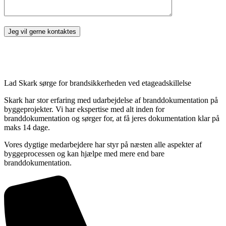
Lad Skark sørge for brandsikkerheden ved etageadskillelse
Skark har stor erfaring med udarbejdelse af branddokumentation på
byggeprojekter. Vi har ekspertise med alt inden for
branddokumentation og sørger for, at få jeres dokumentation klar på
maks 14 dage.
Vores dygtige medarbejdere har styr på næsten alle aspekter af
byggeprocessen og kan hjælpe med mere end bare
branddokumentation.