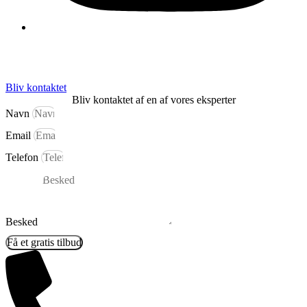
Bliv kontaktet
Bliv kontaktet af en af vores eksperter
Navn
Email
Telefon
Besked
Få et gratis tilbud