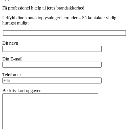
Få professionel hjælp til jeres brandsikkerhed
Udfyld dine kontaktoplysninger herunder – Så kontakter vi dig
hurtigst muligt.
Dit navn
Din E-mail
Telefon nr.
Beskriv kort opgaven