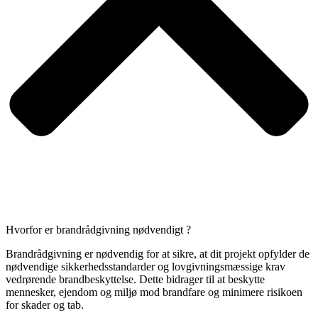
Hvorfor er brandrådgivning nødvendigt ?
Brandrådgivning er nødvendig for at sikre, at dit projekt opfylder de
nødvendige sikkerhedsstandarder og lovgivningsmæssige krav
vedrørende brandbeskyttelse. Dette bidrager til at beskytte
mennesker, ejendom og miljø mod brandfare og minimere risikoen
for skader og tab.