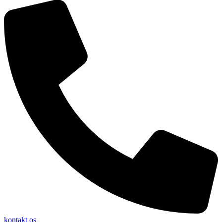
kontakt os