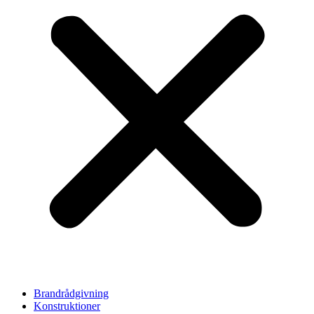
Brandrådgivning
Konstruktioner